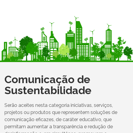
Comunicação de
Sustentabilidade
Serão aceites nesta categoria iniciativas, serviços,
projetos ou produtos que representem soluções de
comunicação eficazes, de caráter educativo, que
permitam aumentar a transparência e redução de