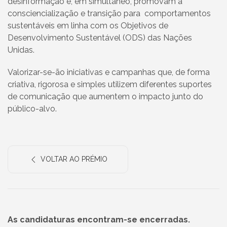
desinformação e, em simultâneo, promovam a
consciencialização e transição para comportamentos
sustentáveis em linha com os Objetivos de
Desenvolvimento Sustentável (ODS) das Nações
Unidas.
Valorizar-se-ão iniciativas e campanhas que, de forma
criativa, rigorosa e simples utilizem diferentes suportes
de comunicação que aumentem o impacto junto do
público-alvo.
VOLTAR AO PRÉMIO
As candidaturas encontram-se encerradas.