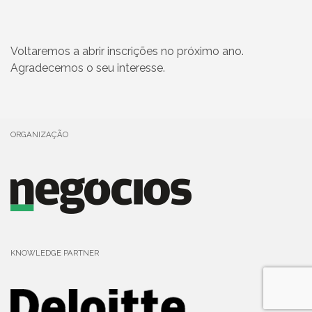
Voltaremos a abrir inscrições no próximo ano.
Agradecemos o seu interesse.
ORGANIZAÇÃO
KNOWLEDGE PARTNER